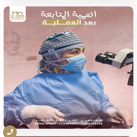
تكلفة عملية الحول في مصر 2026