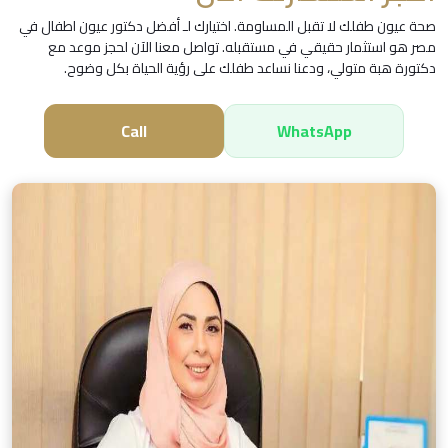
صحة عيون طفلك لا تقبل المساومة. اختيارك لـ أفضل دكتور عيون اطفال في
مصر هو استثمار حقيقي في مستقبله. تواصل معنا الآن لحجز موعد مع
دكتورة هبة متولي، ودعنا نساعد طفلك على رؤية الحياة بكل وضوح.
Call
WhatsApp