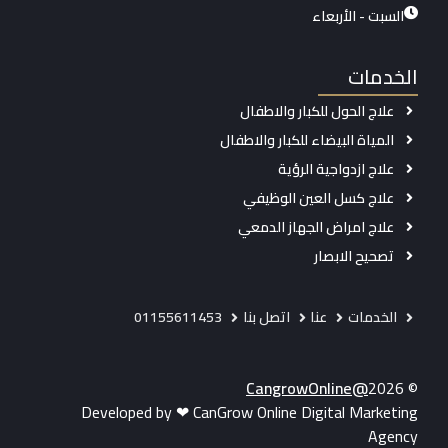
السبت - الأربعاء
الخدمات
علاج الحول للكبار والاطفال
المياة البيضاء للكبار والاطفال
علاج ازدواجية الرؤية
علاج كسل العين الوظيفي
علاج امراض الجهاز الدمعي
تصحيح الابصار
الخدمات
عنا
اتصل بنا
01155611453
@CangrowOnline
2026
©
Developed by ❤ CanGrow Online Digital Marketing
Agency