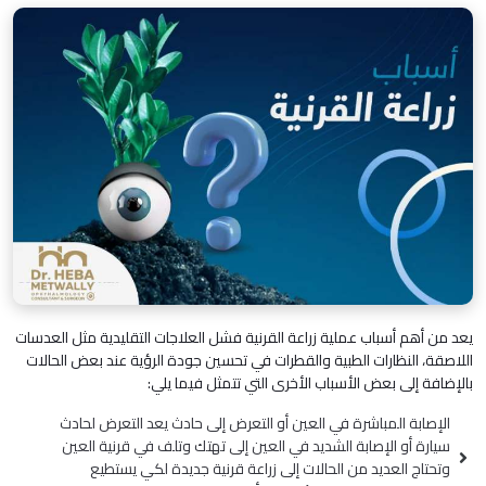
يعد من أهم أسباب عملية زراعة القرنية فشل العلاجات التقليدية مثل العدسات
اللاصقة، النظارات الطبية والقطرات في تحسين جودة الرؤية عند بعض الحالات
بالإضافة إلى بعض الأسباب الأخرى التي تتمثل فيما يلي:
الإصابة المباشرة في العين أو التعرض إلى حادث يعد التعرض لحادث
سيارة أو الإصابة الشديد في العين إلى تهتك وتلف في قرنية العين
وتحتاج العديد من الحالات إلى زراعة قرنية جديدة لكي يستطيع