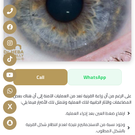
Call
WhatsApp
على الرغم من أن زراعة القرنية تعد من العمليات الآمنة إلى أن هناك بعض
المضاعفات والآثار الجانبية لتلك العملية وتتمثل تلك الأضرار فيما يلي:
X
ارتفاع ضغط العين بعد إجراء العملية.
وجود نسبة من الاستجماتيزم نتيجة لعدم انتظام شكل القرنية
بالشكل المطلوب.