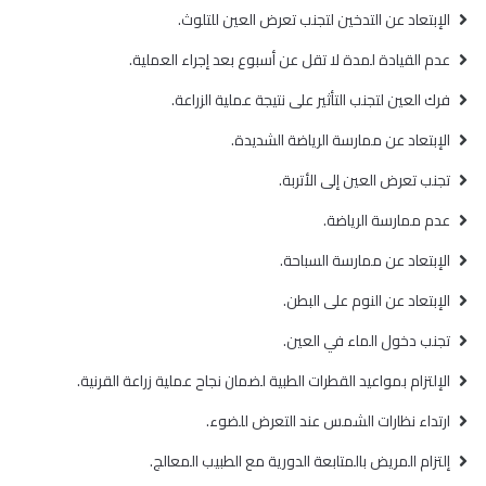
الإبتعاد عن التدخين لتجنب تعرض العين للتلوث.
عدم القيادة لمدة لا تقل عن أسبوع بعد إجراء العملية.
فرك العين لتجنب التأثير على نتيجة عملية الزراعة.
الإبتعاد عن ممارسة الرياضة الشديدة.
تجنب تعرض العين إلى الأتربة.
عدم ممارسة الرياضة.
الإبتعاد عن ممارسة السباحة.
الإبتعاد عن النوم على البطن.
تجنب دخول الماء في العين.
الإلتزام بمواعيد القطرات الطبية لضمان نجاح عملية زراعة القرنية.
ارتداء نظارات الشمس عند التعرض للضوء.
إلتزام المريض بالمتابعة الدورية مع الطبيب المعالج.