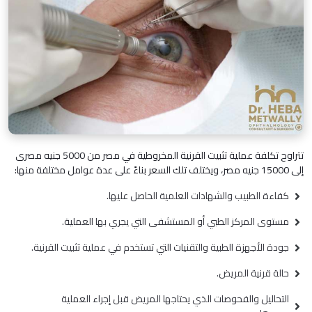
تتراوح تكلفة عملية تثبيت القرنية المخروطية في مصر من 5000 جنيه مصرى
إلى 15000 جنيه مصر، ويختلف تلك السعر بناءً على عدة عوامل مختلفة منها:
كفاءة الطبيب والشهادات العلمية الحاصل عليها.
مستوى المركز الطبي أو المستشفى التي يجري بها العملية.
جودة الأجهزة الطبية والتقنيات التي تستخدم في عملية تثبيت القرنية.
حالة قرنية المريض.
التحاليل والفحوصات الذي يحتاجها المريض قبل إجراء العملية