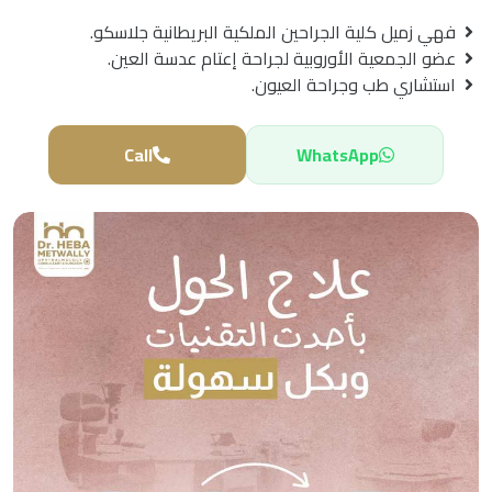
فهي زميل كلية الجراحين الملكية البريطانية جلاسكو.
عضو الجمعية الأوروبية لجراحة إعتام عدسة العين.
استشاري طب وجراحة العيون.
Call
WhatsApp