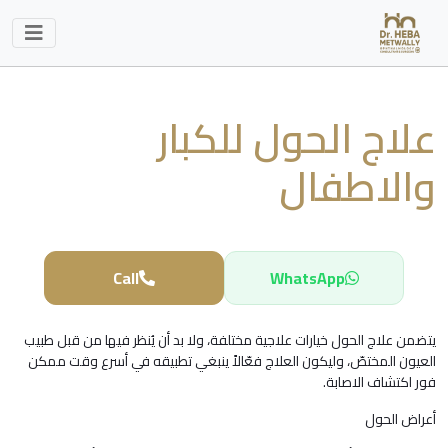
علاج الحول للكبار
والاطفال
Call
WhatsApp
يتضمن علاج الحول خيارات علاجية مختلفة، ولا بد أن يُنظر فيها من قبل طبيب
العيون المختصّ، وليكون العلاج فعّالاً ينبغي تطبيقه في أسرع وقت ممكن
فور اكتشاف الاصابة.
أعراض الحول